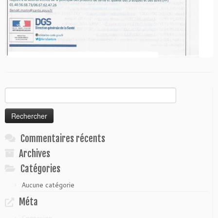
Rechercher :
Commentaires récents
Archives
Catégories
Aucune catégorie
Méta