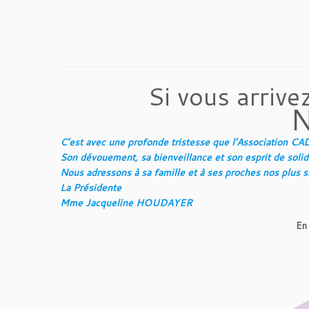
Si vous arrive
N
C’est avec une profonde tristesse que l’Association 
Son dévouement, sa bienveillance et son esprit de soli
Nous adressons à sa famille et à ses proches nos plus 
La Présidente
Mme Jacqueline HOUDAYER
En